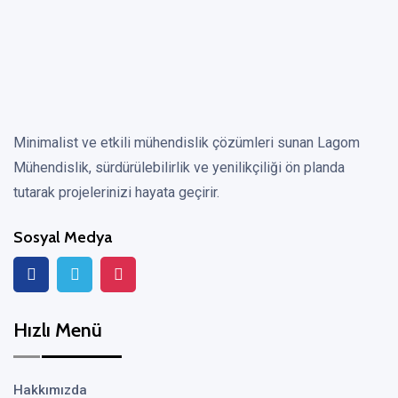
Minimalist ve etkili mühendislik çözümleri sunan Lagom
Mühendislik, sürdürülebilirlik ve yenilikçiliği ön planda
tutarak projelerinizi hayata geçirir.
Sosyal Medya
Hızlı Menü
Hakkımızda