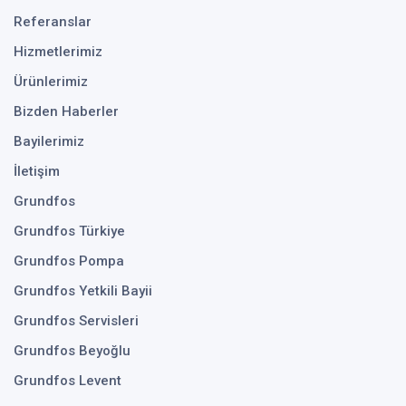
Referanslar
Hizmetlerimiz
Ürünlerimiz
Bizden Haberler
Bayilerimiz
İletişim
Grundfos
Grundfos Türkiye
Grundfos Pompa
Grundfos Yetkili Bayii
Grundfos Servisleri
Grundfos Beyoğlu
Grundfos Levent