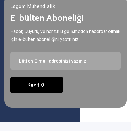
Lagom Mühendislik
E-bülten Aboneliği
Haber, Duyuru, ve her türlü gelişmeden haberdar olmak
için e-bülten aboneliğini yaptırınız
Kayıt Ol