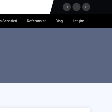
 Servisleri
Referanslar
Blog
İletişim