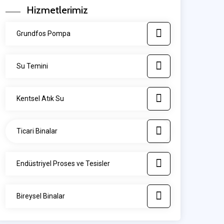
Hizmetlerimiz
Grundfos Pompa
Su Temini
Kentsel Atık Su
Ticari Binalar
Endüstriyel Proses ve Tesisler
Bireysel Binalar