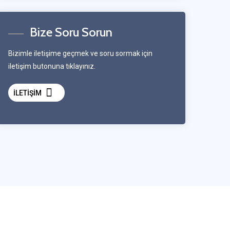
Bize Soru Sorun
Bizimle iletişime geçmek ve soru sormak için
iletişim butonuna tıklayınız.
İLETİŞİM