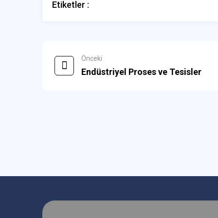
Etiketler :
Önceki
Endüstriyel Proses ve Tesisler