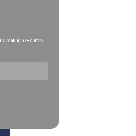
r olmak için e-bülten